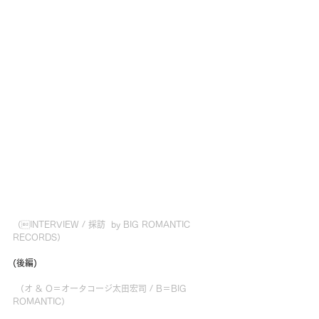
（INTERVIEW / 採訪  by BIG ROMANTIC 
RECORDS）
(後編)
 （オ & O＝オータコージ太田宏司 / B＝BIG 
ROMANTIC）