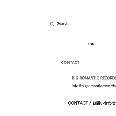
SHOP
CONTACT
BIG ROMANTIC RECORD
info@bigromanticrecord
CONTACT / お問い合わせ