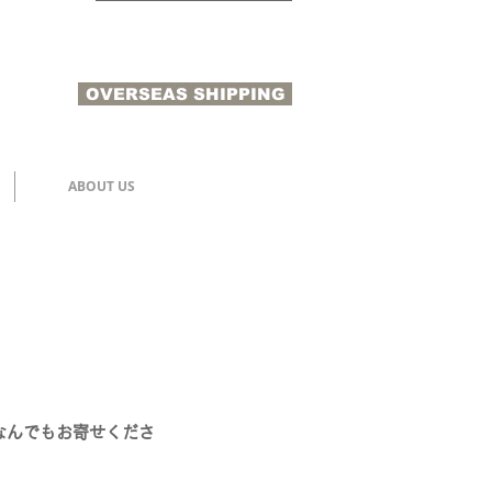
OVERSEAS SHIPPING
N
ABOUT US
なんでもお寄せくださ