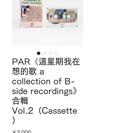
PAR《這星期我在
想的歌 a
collection of B-
side recordings》
合輯
Vol.2（Cassette
）
価
￥3,000