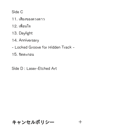
Side C
11. เสียงของดวงดาว
12. เพื่อนใจ
13. Daylight
14. Anniversary
- Locked Groove for Hidden Track -
15. จิตตะกอน
Side D : Laser-Etched Art
キャンセルポリシー