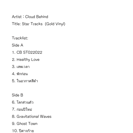
Artist：Cloud Behind
Title: Star Tracks (Gold Vinyl)
Tracklist:
Side A
1. CB ST022022
2. Healthy Love
3. เสพเวลา
4. พักก่อน
5. ในอวกาศสีดำ
Side B
6. โลกส่วนตัว
7. ก่อนปีใหม่
8. Gravitational Waves
9. Ghost Town
10. ปีศาจร้าย