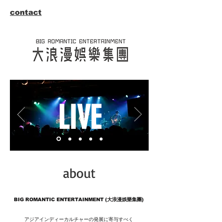
contact
LIVE
about
BIG ROMANTIC ENTERTAINMENT (大浪漫娛樂集團)
アジアインディーカルチャーの発展に寄与すべく