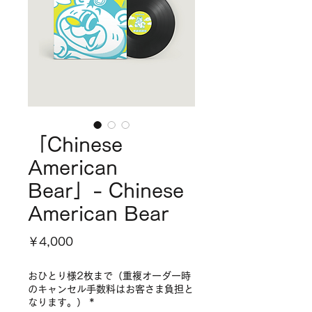
「Chinese
American
Bear」- Chinese
American Bear
価
￥4,000
格
おひとり様2枚まで（重複オーダー時
のキャンセル手数料はお客さま負担と
なります。）
*