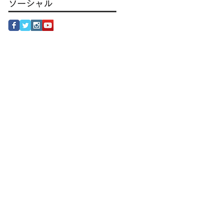
ソーシャル