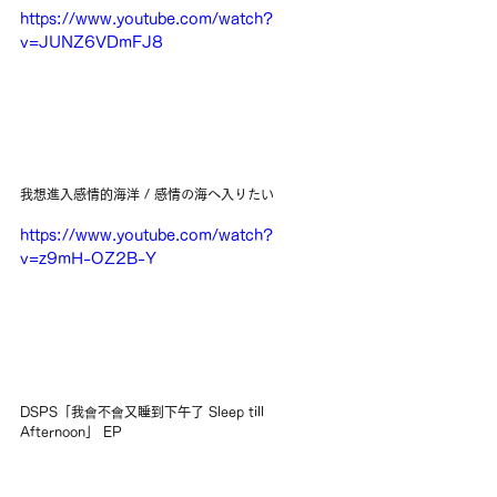
https://www.youtube.com/watch?
v=JUNZ6VDmFJ8
我想進入感情的海洋 / 感情の海へ入りたい
https://www.youtube.com/watch?
v=z9mH-OZ2B-Y
DSPS「我會不會又睡到下午了 Sleep till 
Afternoon」 EP