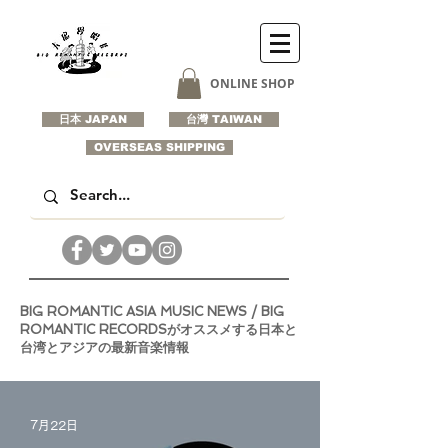
ONLINE SHOP
日本 JAPAN
台灣 TAIWAN
OVERSEAS SHIPPING
BIG ROMANTIC ASIA MUSIC NEWS / BIG
ROMANTIC RECORDSがオススメする日本と
台湾とアジアの最新音楽情報
7月22日