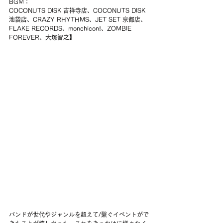
BGM：
COCONUTS DISK 吉祥寺店、COCONUTS DISK 
池袋店、CRAZY RHYTHMS、JET SET 京都店、
FLAKE RECORDS、monchicon!、ZOMBIE 
FOREVER、大塚智之】
バンドが世代やジャンルを超えて/繋ぐイベントがで