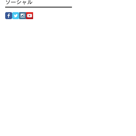
ソーシャル