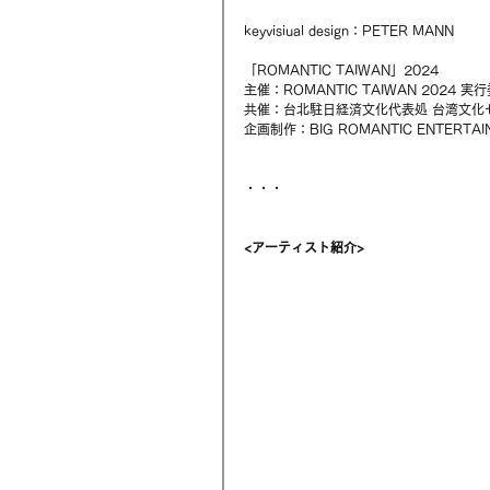
keyvisiual design：PETER MANN
「ROMANTIC TAIWAN」2024
主催：ROMANTIC TAIWAN 2024 実
共催：台北駐日経済文化代表処 台湾文化
企画制作：BIG ROMANTIC ENTERTAI
・・・
<アーティスト紹介>