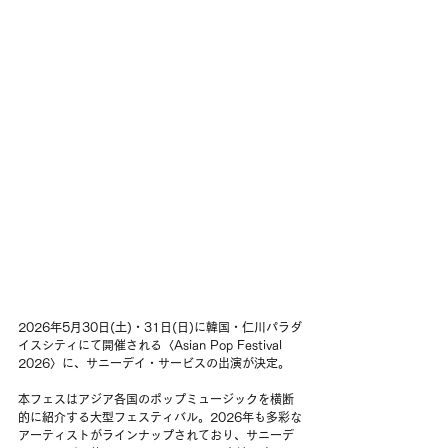
2026年5月30日(土)・31日(日)に韓国・仁川パラダ
イスシティにて開催される〈Asian Pop Festival 
2026〉に、サニーデイ・サービスの出演が決定。
本フェスはアジア各国のポップミュージックを横断
的に紹介する大型フェスティバル。2026年も多彩な
アーティストがラインナップされており、サニーデ