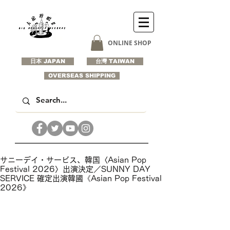
ONLINE SHOP
日本 JAPAN
台灣 TAIWAN
OVERSEAS SHIPPING
サニーデイ・サービス、韓国〈Asian Pop
Festival 2026〉出演決定／SUNNY DAY
SERVICE 確定出演韓國《Asian Pop Festival
2026》