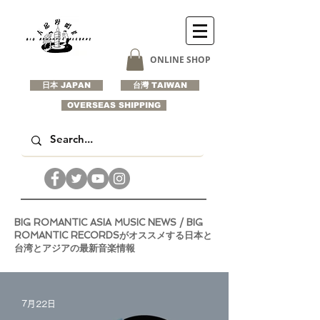
ONLINE SHOP
日本 JAPAN
台灣 TAIWAN
OVERSEAS SHIPPING
BIG ROMANTIC ASIA MUSIC NEWS / BIG
ROMANTIC RECORDSがオススメする日本と
台湾とアジアの最新音楽情報
7月22日