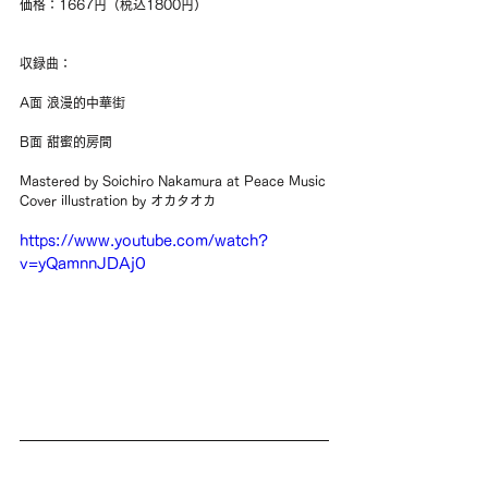
価格：1667円（税込1800円）
収録曲：
A面 浪漫的中華街
B面 甜蜜的房間
Mastered by Soichiro Nakamura at Peace Music
Cover illustration by オカタオカ
https://www.youtube.com/watch?
v=yQamnnJDAj0