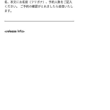
名、本文にお名前（フリガナ）、予約人数をご記入
ください。 ご予約の確認がとれましたら返信いたし
ます。
<release info>