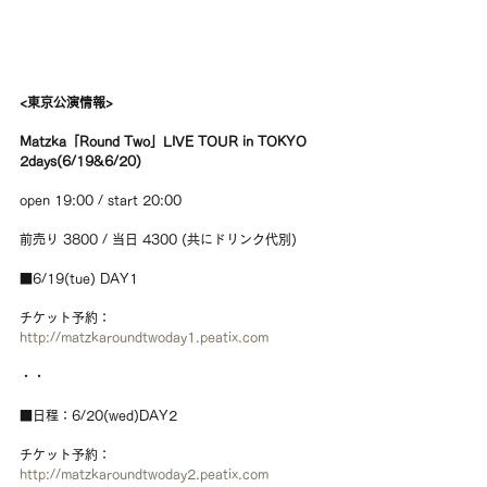
<東京公演情報>
Matzka「Round Two」LIVE TOUR in TOKYO 
2days(6/19&6/20)
open 19:00 / start 20:00
前売り 3800 / 当日 4300 (共にドリンク代別)
■6/19(tue) DAY1
チケット予約：
http://matzkaroundtwoday1.peatix.com
・・
■日程：6/20(wed)DAY2
チケット予約：
http://matzkaroundtwoday2.peatix.com