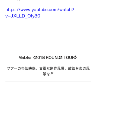
https://www.youtube.com/watch?
v=JXLLD_Oly80
Matzka《2018 ROUND2 TOUR》
ツアーの告知映像。貴重な制作風景、故郷台東の風
景など