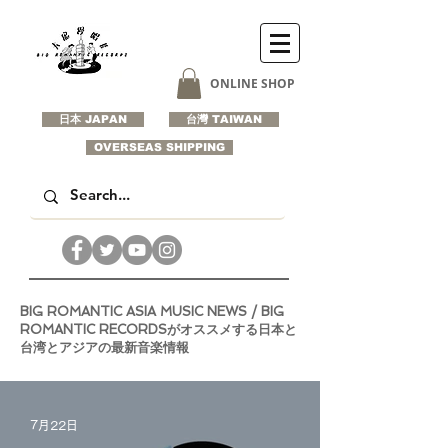
ONLINE SHOP
日本 JAPAN
台灣 TAIWAN
OVERSEAS SHIPPING
BIG ROMANTIC ASIA MUSIC NEWS / BIG
ROMANTIC RECORDSがオススメする日本と
台湾とアジアの最新音楽情報
7月22日