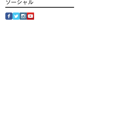
ソーシャル