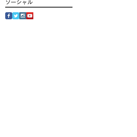
ソーシャル