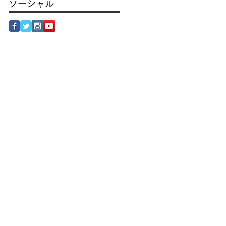
ソーシャル