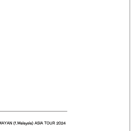
AYAN (f.Malaysia) ASIA TOUR 2024