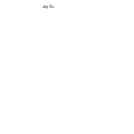
Jay Su