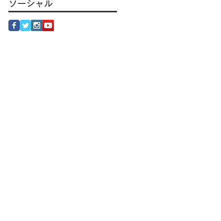
ソーシャル