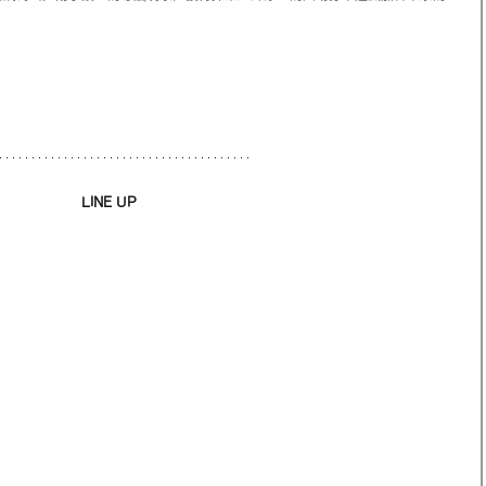
LINE UP