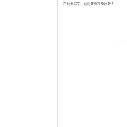
新雙重享受，絕對要來親身體驗！