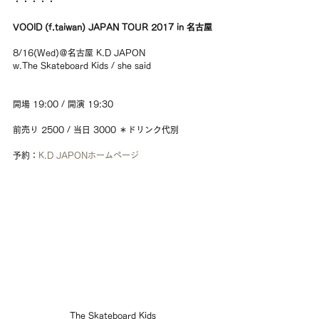
・・・・・
VOOID (f.taiwan) JAPAN TOUR 2017 in 名古屋
8/16(Wed)＠名古屋 K.D JAPON
w.The Skateboard Kids / she said
開場 19:00 / 開演 19:30
前売り 2500 / 当日 3000 ＊ドリンク代別
予約：
K.D JAPONホームページ
The Skateboard Kids 