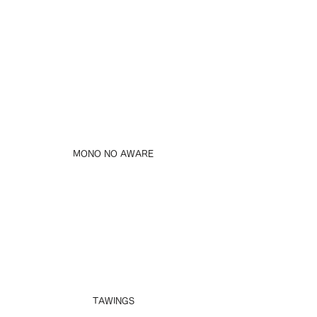
MONO NO AWARE
TAWINGS