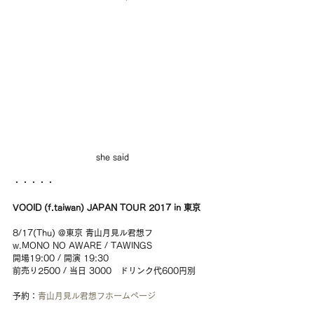
she said
・・・・・
VOOID (f.taiwan) JAPAN TOUR 2017 in 東京
8/17(Thu) @東京 青山月見ル君想フ
w.MONO NO AWARE / TAWINGS
開場19:00 / 開演 19:30
前売り2500 / 当日 3000　ドリンク代600円別
予約：
青山月見ル君想フホームページ