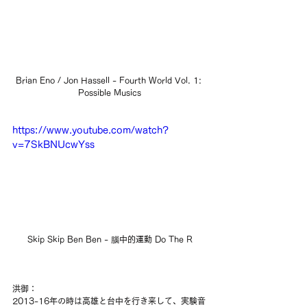
Brian Eno / Jon Hassell - Fourth World Vol. 1: 
Possible Musics
https://www.youtube.com/watch?
v=7SkBNUcwYss
Skip Skip Ben Ben - 腦中的運動 Do The R
洪御：
2013-16年の時は高雄と台中を行き来して、実験音