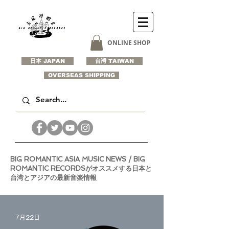
ONLINE SHOP
日本 JAPAN
台灣 TAIWAN
OVERSEAS SHIPPING
BIG ROMANTIC ASIA MUSIC NEWS / BIG
ROMANTIC RECORDSがオススメする日本と
台湾とアジアの最新音楽情報
7月22日