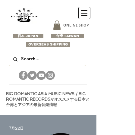
ONLINE SHOP
日本 JAPAN
台灣 TAIWAN
OVERSEAS SHIPPING
BIG ROMANTIC ASIA MUSIC NEWS / BIG
ROMANTIC RECORDSがオススメする日本と
台湾とアジアの最新音楽情報
7月22日