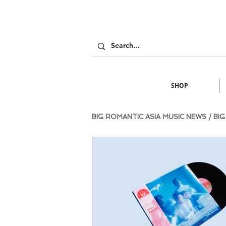
SHOP
BIG ROMANTIC ASIA MUSIC NEW