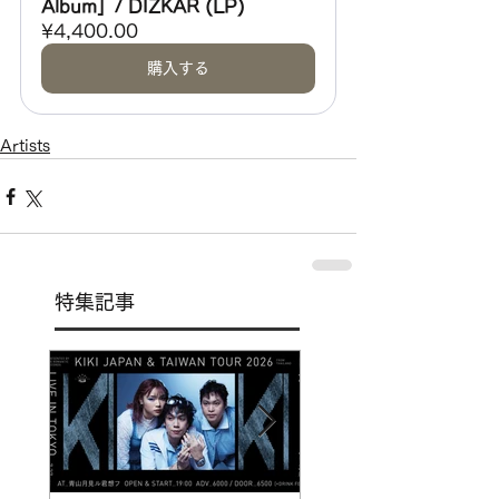
Album」/ DIZKAR (LP)
¥4,400.00
購入する
Artists
特集記事